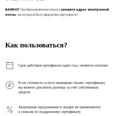
ВАЖНО!
При бронировании сеанса
укажите адрес электронной
почты
, на который был оформлен сертификат.
Как пользоваться?
Срок действия сертификата один год с момента покупки
Если стоимость услуги превышает баланс сертификата,
вы можете доплатить разницу за счёт собственных
средств
Акционные предложения и скидки не применяются
к сеансам по подарочному сертификату