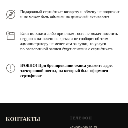
Подарочный сертификат возврату и обмену не подлежит
и не может быть обменен на денежный эквивалент
Если по каким-либо причинам гость не может посетить
студию в назначенное время и не сообщит об этом
администратору не менее чем за сутки, то услуги
по оговоренной записи будут списаны с сертификата
ВАЖНО! При бронировании сеанса укажите адрес
электронной почты, на который был оформлен
сертификат
КОНТАКТЫ
ТЕЛЕФОН
+7 (965) 060-65-55