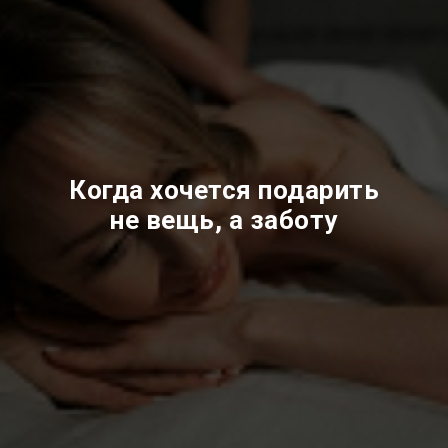
Когда хочется подарить
не вещь, а заботу