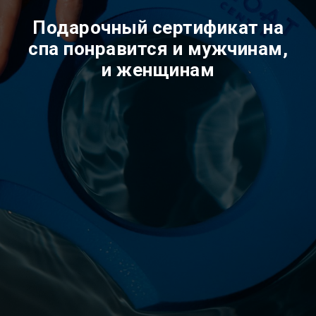
Подарочный сертификат на
спа понравится и мужчинам,
и женщинам