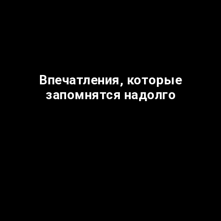
Впечатления, которые
запомнятся надолго