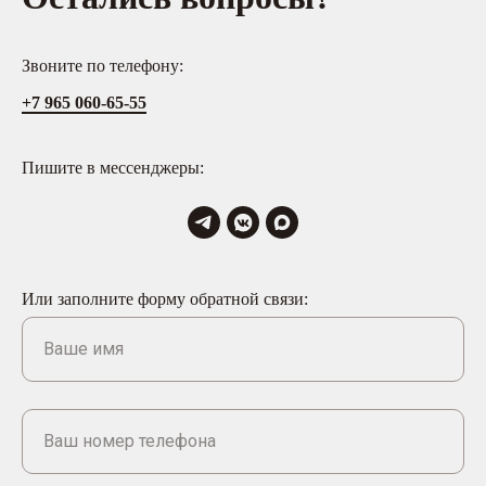
Звоните по телефону:
+7 965 060-65-55
Пишите в мессенджеры:
Или заполните форму обратной связи:
Ваше имя
Ваш номер телефона