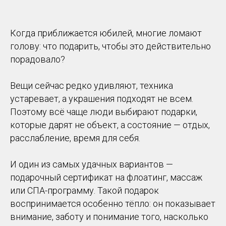
Когда приближается юбилей, многие ломают
голову: что подарить, чтобы это действительно
порадовало?
Вещи сейчас редко удивляют, техника
устаревает, а украшения подходят не всем.
Поэтому всё чаще люди выбирают подарки,
которые дарят не объект, а состояние — отдых,
расслабление, время для себя.
И один из самых удачных вариантов —
подарочный сертификат на флоатинг, массаж
или СПА-программу. Такой подарок
воспринимается особенно тёпло: он показывает
внимание, заботу и понимание того, насколько