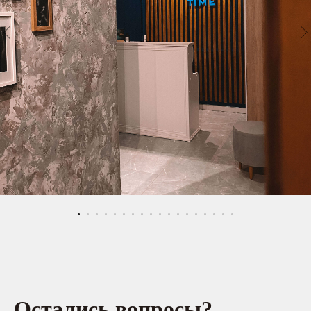
Остались вопросы?