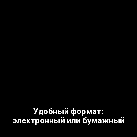
Удобный формат:
электронный или бумажный