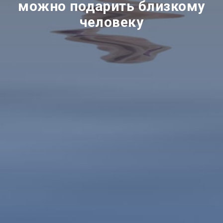
можно подарить близкому
человеку