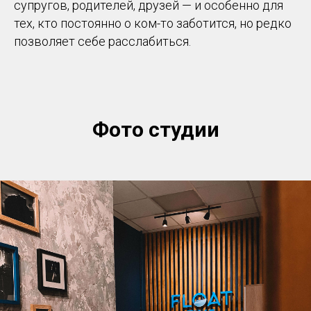
супругов, родителей, друзей — и особенно для
тех, кто постоянно о ком-то заботится, но редко
позволяет себе расслабиться.
Фото студии