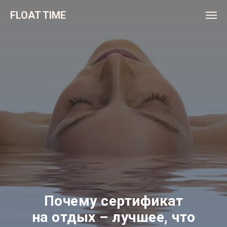
FLOAT TIME
Почему сертификат
на отдых – лучшее, что