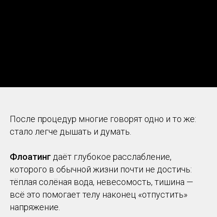
После процедур многие говорят одно и то же:
стало легче дышать и думать.
Флоатинг
даёт глубокое расслабление,
которого в обычной жизни почти не достичь:
тёплая солёная вода, невесомость, тишина —
всё это помогает телу наконец «отпустить»
напряжение.