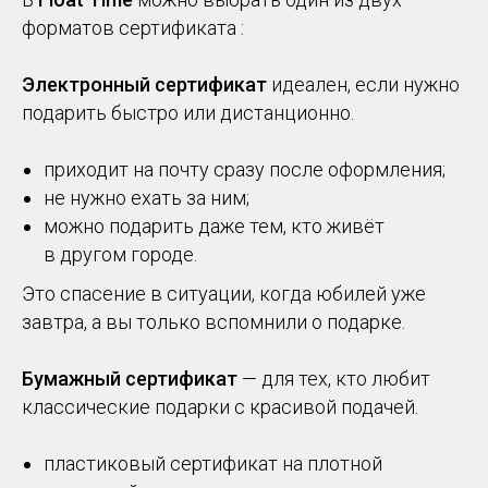
форматов сертификата :
Электронный сертификат
идеален, если нужно
подарить быстро или дистанционно.
приходит на почту сразу после оформления;
не нужно ехать за ним;
можно подарить даже тем, кто живёт
в другом городе.
Это спасение в ситуации, когда юбилей уже
завтра, а вы только вспомнили о подарке.
Бумажный сертификат
— для тех, кто любит
классические подарки с красивой подачей.
пластиковый сертификат на плотной