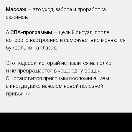
Массаж
— это уход, забота и проработка
зажимов.
А
СПА-программы
— целый ритуал, после
которого настроение и самочувствие меняются
буквально на глазах.
Это подарок, который не пылится на полке
и не превращается в «ещё одну вещь».
Он становится приятным воспоминанием —
а иногда даже началом новой полезной
привычки.