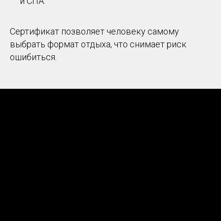
и СПА.
Сертификат позволяет человеку самому
выбрать формат отдыха, что снимает риск
ошибиться.