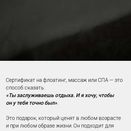
Сертификат на флоатинг, массаж или СПА — это
способ сказать:
«Ты заслуживаешь отдыха. И я хочу, чтобы
он у тебя точно был»
.
Это подарок, который ценят в любом возрасте
и при любом образе жизни. Он подходит для