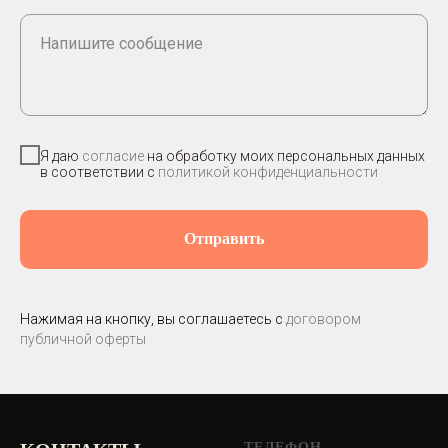
Напишите сообщение
Я даю
согласие
на обработку моих персональных данных
в соответствии с
политикой конфиденциальности
Отправить
Нажимая на кнопку, вы соглашаетесь с
договором
публичной оферты
ТЕЛЕФОН