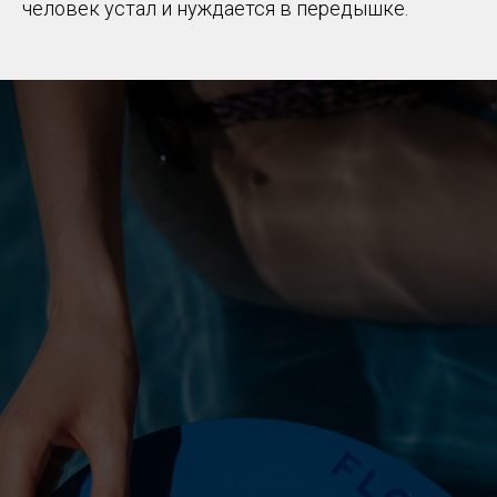
человек устал и нуждается в передышке.