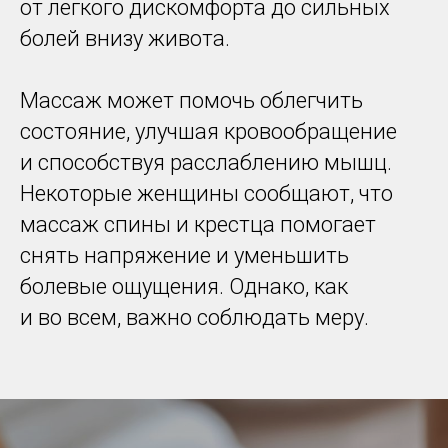
от легкого дискомфорта до сильных
болей внизу живота.
Массаж может помочь облегчить
состояние, улучшая кровообращение
и способствуя расслаблению мышц.
Некоторые женщины сообщают, что
массаж спины и крестца помогает
снять напряжение и уменьшить
болевые ощущения. Однако, как
и во всем, важно соблюдать меру.