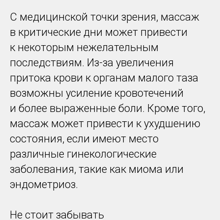
С медицинской точки зрения, массаж
в критические дни может привести
к некоторым нежелательным
последствиям. Из-за увеличения
притока крови к органам малого таза
возможны усиление кровотечений
и более выраженные боли. Кроме того,
массаж может привести к ухудшению
состояния, если имеют место
различные гинекологические
заболевания, такие как миома или
эндометриоз.
Не стоит забывать