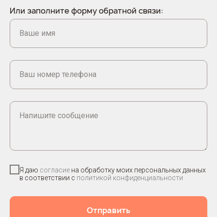
Или заполните форму обратной связи:
Ваше имя
Ваш номер телефона
Напишите сообщение
Я даю
согласие
на обработку моих персональных данных
в соответствии с
политикой конфиденциальности
Отправить