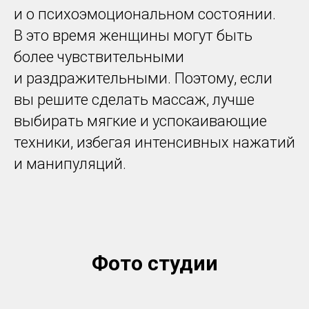
и о психоэмоциональном состоянии.
В это время женщины могут быть
более чувствительными
и раздражительными. Поэтому, если
вы решите сделать массаж, лучше
выбирать мягкие и успокаивающие
техники, избегая интенсивных нажатий
и манипуляций.
Фото студии