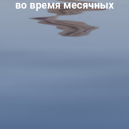
во время месячных