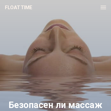
FLOAT TIME
Безопасен ли массаж