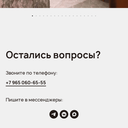
Остались вопросы?
Звоните по телефону:
+7 965 060-65-55
Пишите в мессенджеры: