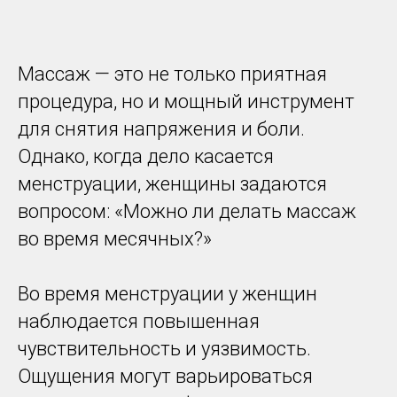
Массаж — это не только приятная
процедура, но и мощный инструмент
для снятия напряжения и боли.
Однако, когда дело касается
менструации, женщины задаются
вопросом: «Можно ли делать массаж
во время месячных?»
Во время менструации у женщин
наблюдается повышенная
чувствительность и уязвимость.
Ощущения могут варьироваться