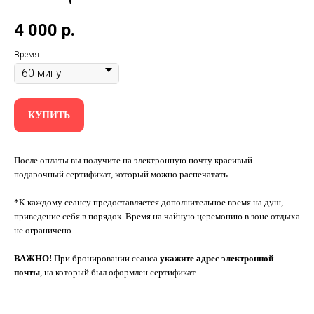
4 000
р.
Время
КУПИТЬ
После оплаты вы получите на электронную почту красивый
подарочный сертификат, который можно распечатать.
*К каждому сеансу предоставляется дополнительное время на душ,
приведение себя в порядок. Время на чайную церемонию в зоне отдыха
не ограничено.
ВАЖНО!
При бронировании сеанса
укажите адрес электронной
почты
, на который был оформлен сертификат.