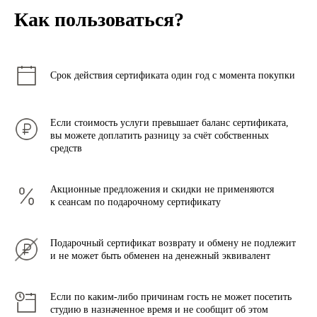
Как пользоваться?
Срок действия сертификата один год с момента покупки
Если стоимость услуги превышает баланс сертификата,
вы можете доплатить разницу за счёт собственных
средств
Акционные предложения и скидки не применяются
к сеансам по подарочному сертификату
Подарочный сертификат возврату и обмену не подлежит
и не может быть обменен на денежный эквивалент
Если по каким-либо причинам гость не может посетить
студию в назначенное время и не сообщит об этом