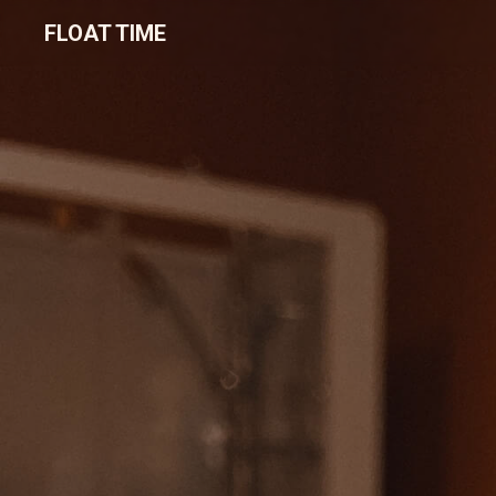
FLOAT TIME