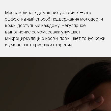
Массаж лица в домашних условиях — это
эффективный способ поддержания молодости
кожи, доступный каждому. Регулярное
выполнение самомассажа улучшает
микроциркуляцию крови, повышает тонус кожи
и уменьшает признаки старения.