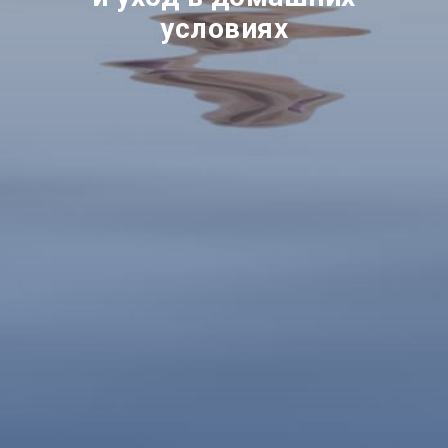
условиях