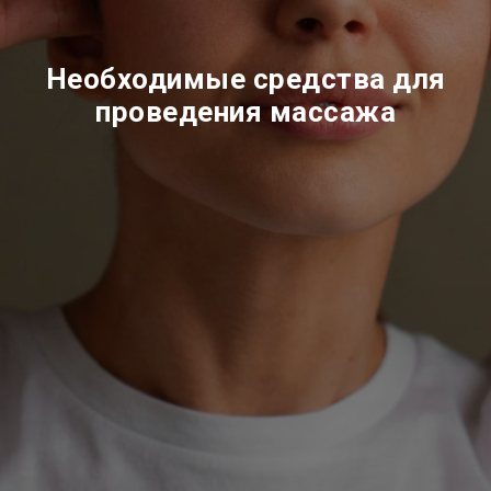
Необходимые средства для
проведения массажа