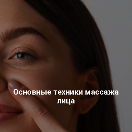
Основные техники массажа
лица