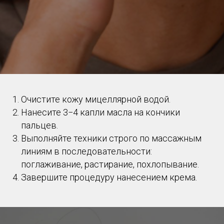
Очистите кожу мицеллярной водой.
Нанесите 3−4 капли масла на кончики
пальцев.
Выполняйте техники строго по массажным
линиям в последовательности:
поглаживание, растирание, похлопывание.
Завершите процедуру нанесением крема.