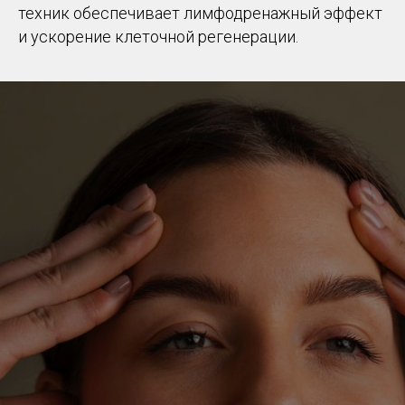
техник обеспечивает лимфодренажный эффект
и ускорение клеточной регенерации.