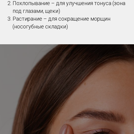
Похлопывание – для улучшения тонуса (зона
под глазами, щеки)
Растирание – для сокращение морщин
(носогубные складки)