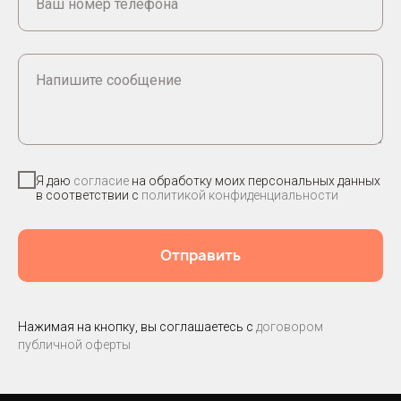
Ваш номер телефона
Напишите сообщение
Я даю
согласие
на обработку моих персональных данных
в соответствии с
политикой конфиденциальности
Отправить
Нажимая на кнопку, вы соглашаетесь с
договором
публичной оферты