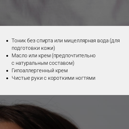
Тоник без спирта или мицеллярная вода (для
подготовки кожи)
Масло или крем (предпочтительно
с натуральным составом)
Гипоаллергенный крем
Чистые руки с короткими ногтями