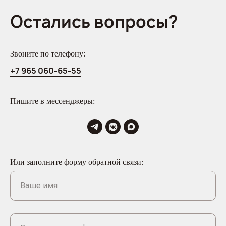
Остались вопросы?
Звоните по телефону:
+7 965 060-65-55
Пишите в мессенджеры:
Или заполните форму обратной связи:
Ваше имя