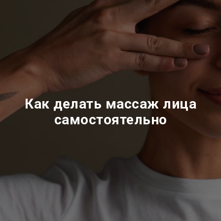
Как делать массаж лица
самостоятельно