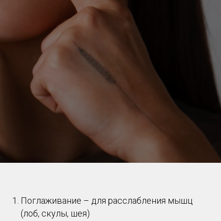
Поглаживание – для расслабления мышц
(лоб, скулы, шея)