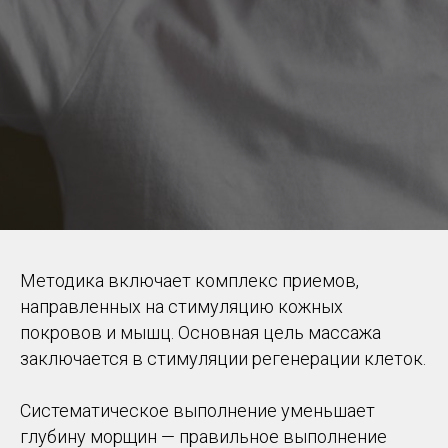
Методика включает комплекс приемов,
направленных на стимуляцию кожных
покровов и мышц. Основная цель массажа
заключается в стимуляции регенерации клеток.
Систематическое выполнение уменьшает
глубину морщин — правильное выполнение