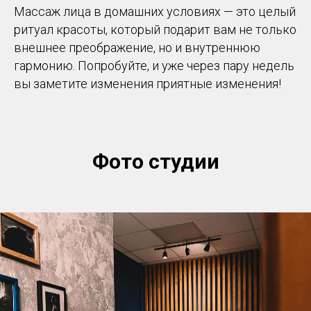
Массаж лица в домашних условиях — это целый
ритуал красоты, который подарит вам не только
внешнее преображение, но и внутреннюю
гармонию. Попробуйте, и уже через пару недель
вы заметите изменения приятные изменения!
Фото студии