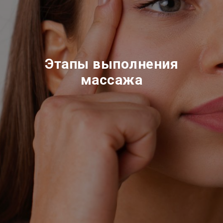
Этапы выполнения
массажа