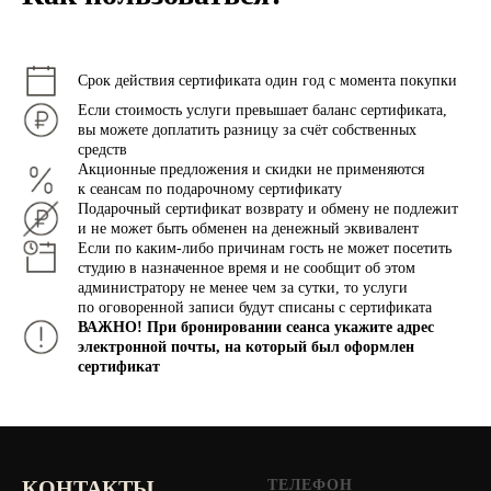
Срок действия сертификата один год с момента покупки
Если стоимость услуги превышает баланс сертификата,
вы можете доплатить разницу за счёт собственных
средств
Акционные предложения и скидки не применяются
к сеансам по подарочному сертификату
Подарочный сертификат возврату и обмену не подлежит
и не может быть обменен на денежный эквивалент
Если по каким-либо причинам гость не может посетить
студию в назначенное время и не сообщит об этом
администратору не менее чем за сутки, то услуги
по оговоренной записи будут списаны с сертификата
ВАЖНО! При бронировании сеанса укажите адрес
электронной почты, на который был оформлен
сертификат
КОНТАКТЫ
ТЕЛЕФОН